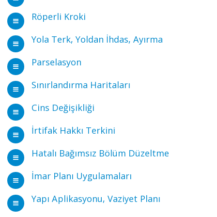
Röperli Kroki
Yola Terk, Yoldan İhdas, Ayırma
Parselasyon
Sınırlandırma Haritaları
Cins Değişikliği
İrtifak Hakkı Terkini
Hatalı Bağımsız Bölüm Düzeltme
İmar Planı Uygulamaları
Yapı Aplikasyonu, Vaziyet Planı