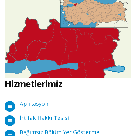
Hizmetlerimiz
Aplikasyon
İrtifak Hakkı Tesisi
Bağımsız Bölüm Yer Gösterme