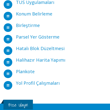
TUS Uygulamaları
Konum Belirleme
Birleştirme
Parsel Yer Gösterme
Hatalı Blok Düzeltmesi
Halihazır Harita Yapımı
Plankote
Yol Profil Çalışmaları
Bize Ulaşın